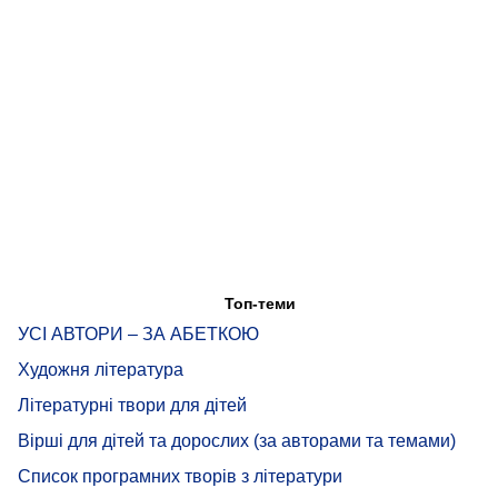
Топ-теми
УСІ АВТОРИ – ЗА АБЕТКОЮ
Художня література
Літературні твори для дітей
Вірші для дітей та дорослих (за авторами та темами)
Список програмних творів з літератури