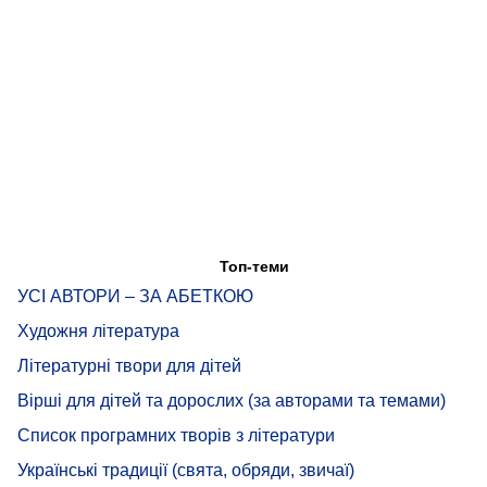
Топ-теми
УСІ АВТОРИ – ЗА АБЕТКОЮ
Художня література
Літературні твори для дітей
Вірші для дітей та дорослих (за авторами та темами)
Список програмних творів з літератури
Українські традиції (свята, обряди, звичаї)