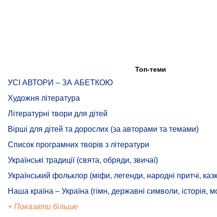
Топ-теми
УСІ АВТОРИ – ЗА АБЕТКОЮ
Художня література
Літературні твори для дітей
Вірші для дітей та дорослих (за авторами та темами)
Список програмних творів з літератури
Українські традиції (свята, обряди, звичаї)
Український фольклор (міфи, легенди, народні притчі, казк
Наша країна – Україна (гімн, державні символи, історія, м
+ Показати більше