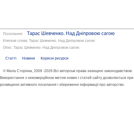
Тарас Шевченко. Над Дніпровою сагою
Посилання:
Ключові слова: Тарас Шевченко. Над Дніпровою сагою
Опис: Тарас Шевченко. Над Дніпровою сагою
Статті
Новини
Корисні ресурси
© Мала Сторінка, 2009 -2026 Всі авторські права захищені законодавством.
Використання з некомерційною метою новин і статей сайту дозволяється при
розміщенні активного посилання і збереженні інформації про авторство.