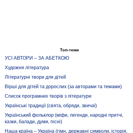
Топ-теми
УСІ АВТОРИ – ЗА АБЕТКОЮ
Художня література
Літературні твори для дітей
Вірші для дітей та дорослих (за авторами та темами)
Список програмних творів з літератури
Українські традиції (свята, обряди, звичаї)
Український фольклор (міфи, легенди, народні притчі,
казки, балади, думи, пісні)
Наша країна – Україна (гімн, державні символи, історія,