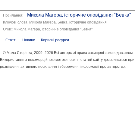
Микола Магера, історичне оповідання "Бевка"
Посилання:
Ключові слова: Микола Магера, Бевка, історичне оповідання
Опис: Микола Магера, історичне оповідання "Бевка"
Статті
Новини
Корисні ресурси
© Мала Сторінка, 2009 -2026 Всі авторські права захищені законодавством.
Використання з некомерційною метою новин і статей сайту дозволяється при
розміщенні активного посилання і збереженні інформації про авторство.