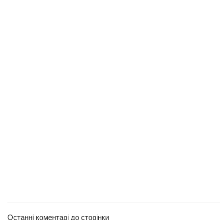
Останні коментарі до сторінки