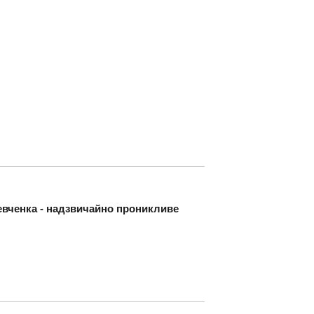
евченка - надзвичайно проникливе