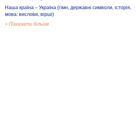
Наша країна – Україна (гімн, державні символи, історія,
мова: вислови, вірші)
+ Показати більше