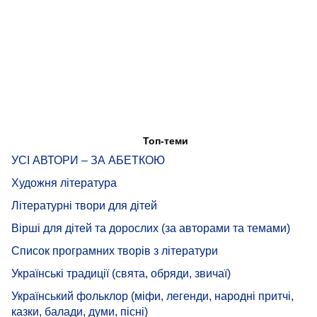
Топ-теми
УСІ АВТОРИ – ЗА АБЕТКОЮ
Художня література
Літературні твори для дітей
Вірші для дітей та дорослих (за авторами та темами)
Список програмних творів з літератури
Українські традиції (свята, обряди, звичаї)
Український фольклор (міфи, легенди, народні притчі,
казки, балади, думи, пісні)