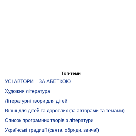
Топ-теми
УСІ АВТОРИ – ЗА АБЕТКОЮ
Художня література
Літературні твори для дітей
Вірші для дітей та дорослих (за авторами та темами)
Список програмних творів з літератури
Українські традиції (свята, обряди, звичаї)