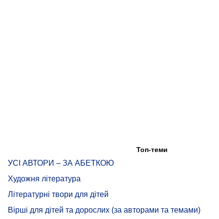
Топ-теми
УСІ АВТОРИ – ЗА АБЕТКОЮ
Художня література
Літературні твори для дітей
Вірші для дітей та дорослих (за авторами та темами)