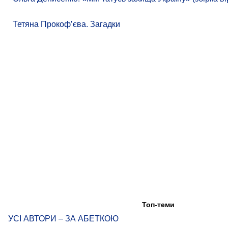
Тетяна Прокоф’єва. Загадки
Топ-теми
УСІ АВТОРИ – ЗА АБЕТКОЮ