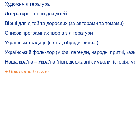
Художня література
Літературні твори для дітей
Вірші для дітей та дорослих (за авторами та темами)
Список програмних творів з літератури
Українські традиції (свята, обряди, звичаї)
Український фольклор (міфи, легенди, народні притчі, казк
Наша країна – Україна (гімн, державні символи, історія, м
+ Показати більше