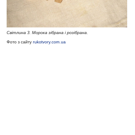
Світлина 3. Морока зібрана і розібрана
.
Фото з сайту
rukotvory.com.ua