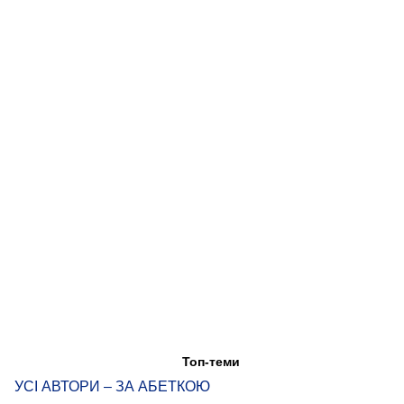
Топ-теми
УСІ АВТОРИ – ЗА АБЕТКОЮ