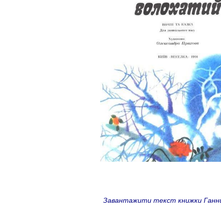
Завантажити текст книжки Ганни Ч