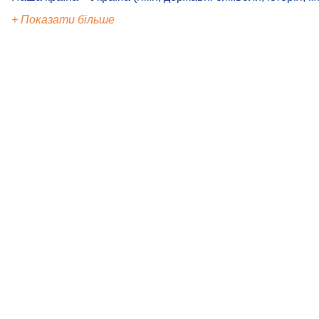
+ Показати більше