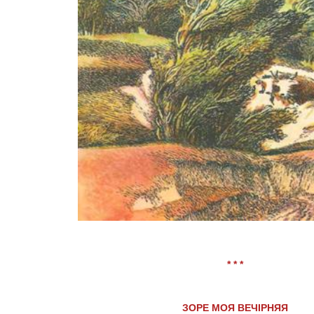
* * *
ЗОРЕ МОЯ ВЕЧІРНЯЯ