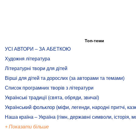
Топ-теми
УСІ АВТОРИ – ЗА АБЕТКОЮ
Художня література
Літературні твори для дітей
Вірші для дітей та дорослих (за авторами та темами)
Список програмних творів з літератури
Українські традиції (свята, обряди, звичаї)
Український фольклор (міфи, легенди, народні притчі, казк
Наша країна – Україна (гімн, державні символи, історія, м
+ Показати більше