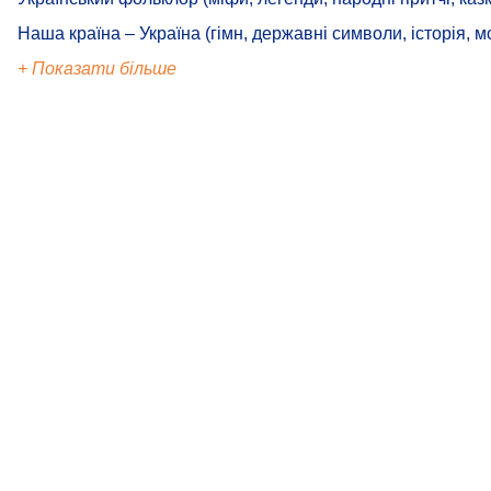
Наша країна – Україна (гімн, державні символи, історія, м
+ Показати більше