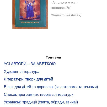
«А на кого ж мати
зосталась?»"
(Валентина Козак)
Топ-теми
УСІ АВТОРИ – ЗА АБЕТКОЮ
Художня література
Літературні твори для дітей
Вірші для дітей та дорослих (за авторами та темами)
Список програмних творів з літератури
Українські традиції (свята, обряди, звичаї)