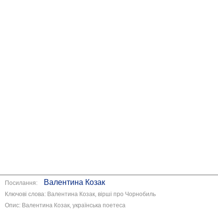
Валентина Козак
Посилання:
Ключові слова: Валентина Козак, вірші про Чорнобиль
Опис: Валентина Козак, українська поетеса