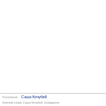
Саша Кочубей
Посилання:
Ключові слова: Саша Кочубей, оповідання