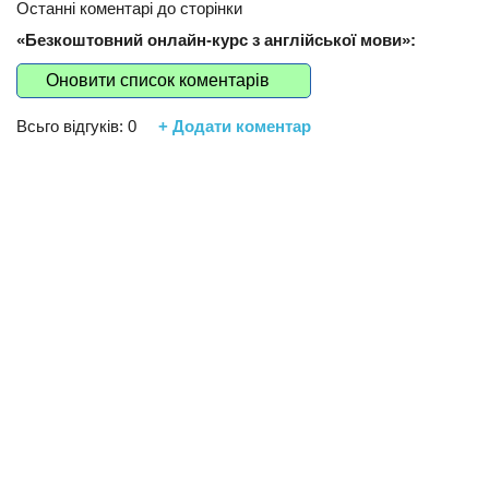
Останні коментарі до сторінки
«Безкоштовний онлайн-курс з англійської мови»:
Оновити список коментарів
Всьго відгуків:
0
+ Додати коментар