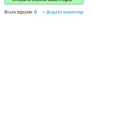
Всьго відгуків:
0
+ Додати коментар