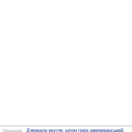
Дзеркало кругле, шпон горіх американський,
Посилання: