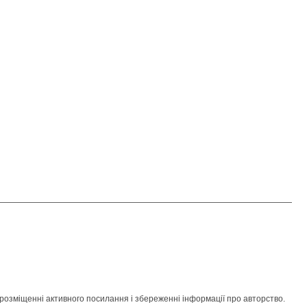
розміщенні активного посилання і збереженні інформації про авторство.