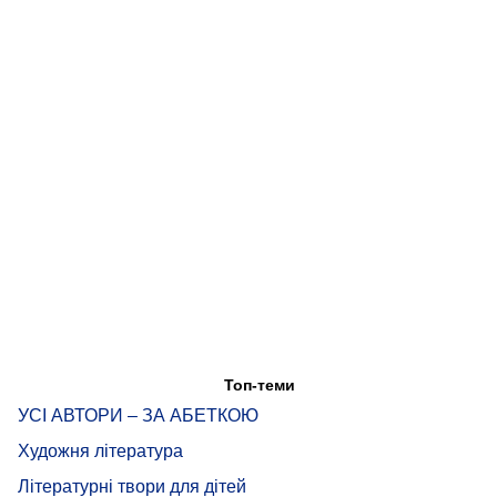
Топ-теми
УСІ АВТОРИ – ЗА АБЕТКОЮ
Художня література
Літературні твори для дітей