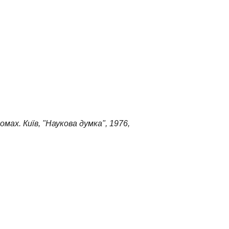
мах. Київ, "Наукова думка", 1976,