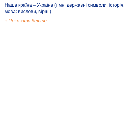
Наша країна – Україна (гімн, державні символи, історія,
мова: вислови, вірші)
+ Показати більше