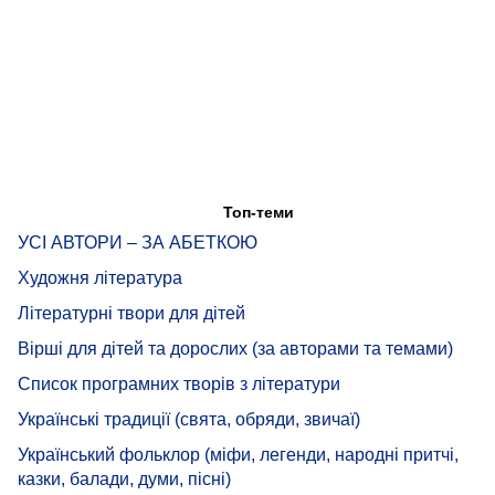
Топ-теми
УСІ АВТОРИ – ЗА АБЕТКОЮ
Художня література
Літературні твори для дітей
Вірші для дітей та дорослих (за авторами та темами)
Список програмних творів з літератури
Українські традиції (свята, обряди, звичаї)
Український фольклор (міфи, легенди, народні притчі,
казки, балади, думи, пісні)