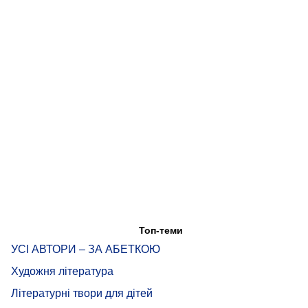
Топ-теми
УСІ АВТОРИ – ЗА АБЕТКОЮ
Художня література
Літературні твори для дітей