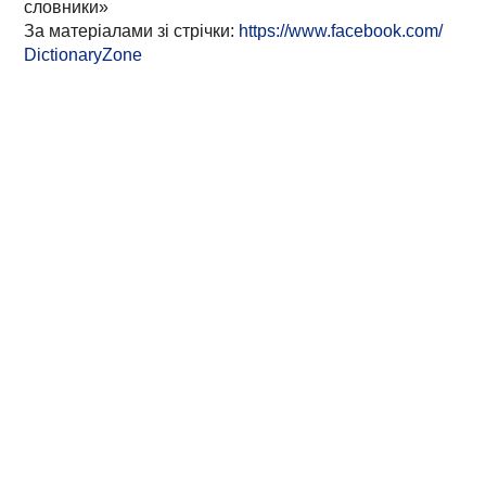
словники»
За матеріалами зі стрічки:
https://www.facebook.com/
DictionaryZone