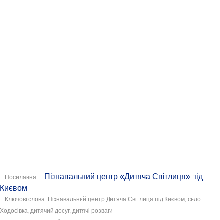
Пізнавальний центр «Дитяча Світлиця» під
Посилання:
Києвом
Ключові слова: Пізнавальний центр Дитяча Світлиця під Києвом, село
Ходосівка, дитячий досуг, дитячі розваги