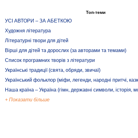
Топ-теми
УСІ АВТОРИ – ЗА АБЕТКОЮ
Художня література
Літературні твори для дітей
Вірші для дітей та дорослих (за авторами та темами)
Список програмних творів з літератури
Українські традиції (свята, обряди, звичаї)
Український фольклор (міфи, легенди, народні притчі, казк
Наша країна – Україна (гімн, державні символи, історія, м
+ Показати більше