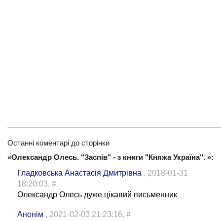
Останні коментарі до сторінки
«Олександр Олесь. "Заспів" - з книги "Княжа Україна". »:
Гладковська Анастасія Дмитрівна
, 2018-01-31
18:20:03,
#
Олександр Олесь дуже цікавий письменник
Анонім
, 2021-02-03 21:23:16,
#