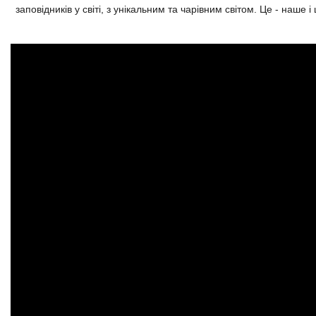
заповідників у світі, з унікальним та чарівним світом. Це - наше і 