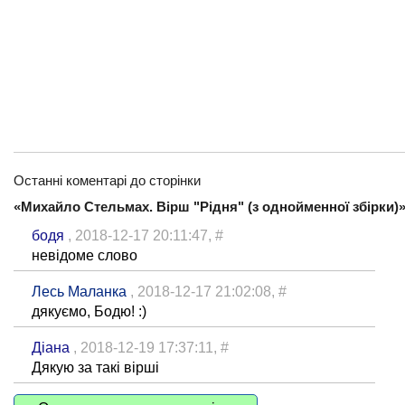
Останні коментарі до сторінки
«Михайло Стельмах. Вірш "Рідня" (з однойменної збірки)»
бодя
, 2018-12-17 20:11:47,
#
невідоме слово
Лесь Маланка
, 2018-12-17 21:02:08,
#
дякуємо, Бодю! :)
Діана
, 2018-12-19 17:37:11,
#
Дякую за такі вірші