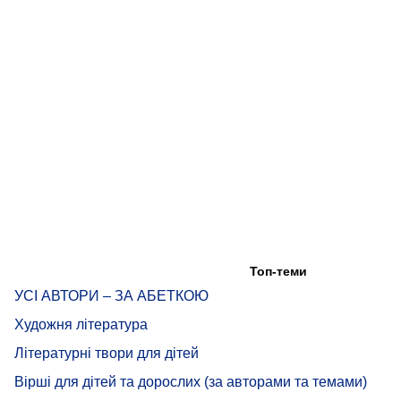
Топ-теми
УСІ АВТОРИ – ЗА АБЕТКОЮ
Художня література
Літературні твори для дітей
Вірші для дітей та дорослих (за авторами та темами)