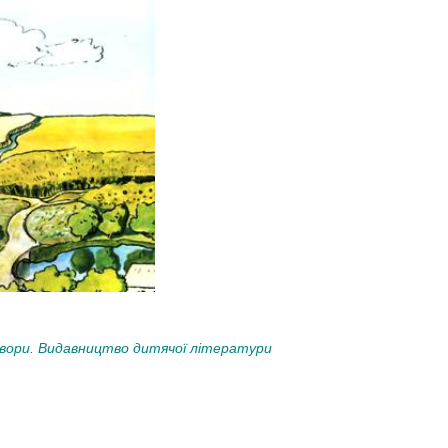
 твори. Видавництво дитячої літератури