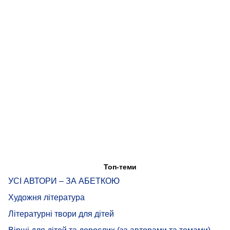
Топ-теми
УСІ АВТОРИ – ЗА АБЕТКОЮ
Художня література
Літературні твори для дітей