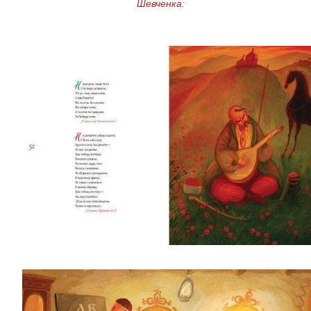
Шевченка: