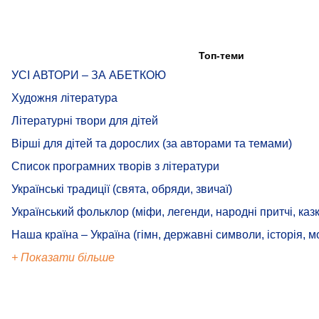
Топ-теми
УСІ АВТОРИ – ЗА АБЕТКОЮ
Художня література
Літературні твори для дітей
Вірші для дітей та дорослих (за авторами та темами)
Список програмних творів з літератури
Українські традиції (свята, обряди, звичаї)
Український фольклор (міфи, легенди, народні притчі, казк
Наша країна – Україна (гімн, державні символи, історія, м
+ Показати більше