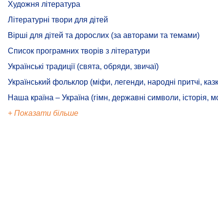
Художня література
Літературні твори для дітей
Вірші для дітей та дорослих (за авторами та темами)
Список програмних творів з літератури
Українські традиції (свята, обряди, звичаї)
Український фольклор (міфи, легенди, народні притчі, казк
Наша країна – Україна (гімн, державні символи, історія, м
+ Показати більше