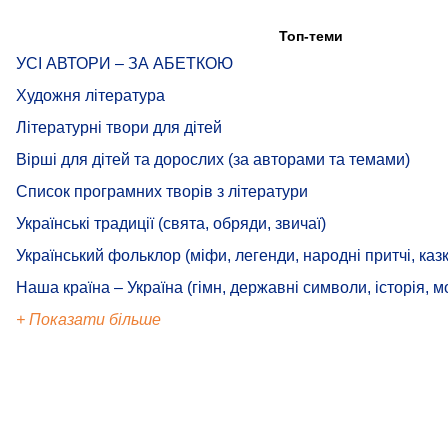
Топ-теми
УСІ АВТОРИ – ЗА АБЕТКОЮ
Художня література
Літературні твори для дітей
Вірші для дітей та дорослих (за авторами та темами)
Список програмних творів з літератури
Українські традиції (свята, обряди, звичаї)
Український фольклор (міфи, легенди, народні притчі, казк
Наша країна – Україна (гімн, державні символи, історія, м
+ Показати більше