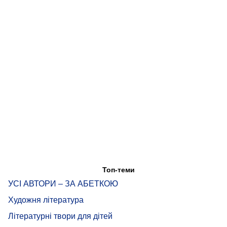
Топ-теми
УСІ АВТОРИ – ЗА АБЕТКОЮ
Художня література
Літературні твори для дітей