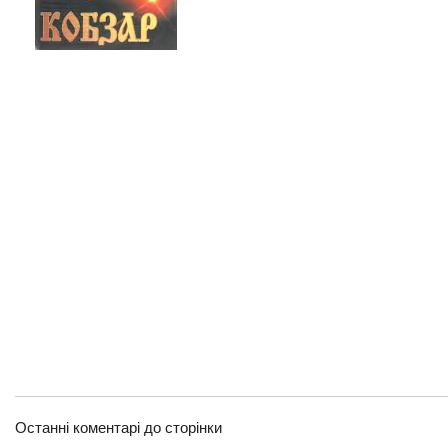
Останні коментарі до сторінки