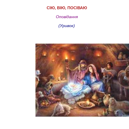
СІЮ, ВІЮ, ПОСІВАЮ
Оповідання
(Уривок)