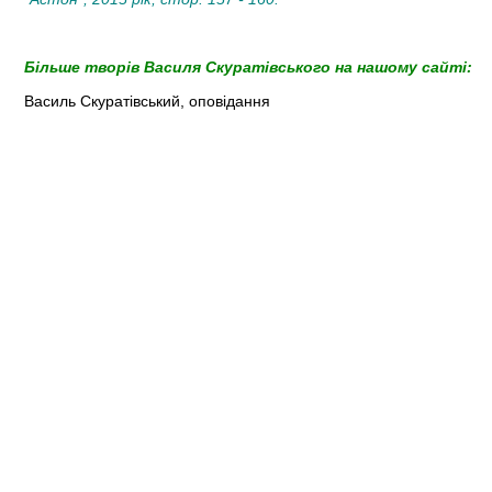
Більше творів Василя Скуратівського на нашому сайті:
Василь Скуратівський, оповідання