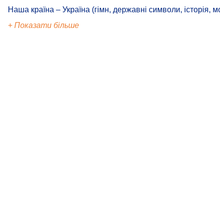
Наша країна – Україна (гімн, державні символи, історія, м
+ Показати більше