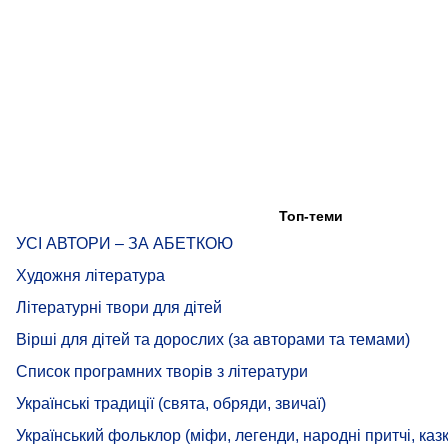
Топ-теми
УСІ АВТОРИ – ЗА АБЕТКОЮ
Художня література
Літературні твори для дітей
Вірші для дітей та дорослих (за авторами та темами)
Список програмних творів з літератури
Українські традиції (свята, обряди, звичаї)
Український фольклор (міфи, легенди, народні притчі, казк