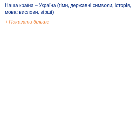
Наша країна – Україна (гімн, державні символи, історія,
мова: вислови, вірші)
+ Показати більше