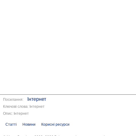
Інтернет
Посилання:
Ключові слова: Інтернет
Опис: Інтернет
Статті
Новини
Корисні ресурси