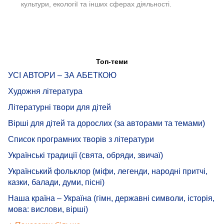
культури, екології та інших сферах діяльності.
Топ-теми
УСІ АВТОРИ – ЗА АБЕТКОЮ
Художня література
Літературні твори для дітей
Вірші для дітей та дорослих (за авторами та темами)
Список програмних творів з літератури
Українські традиції (свята, обряди, звичаї)
Український фольклор (міфи, легенди, народні притчі,
казки, балади, думи, пісні)
Наша країна – Україна (гімн, державні символи, історія,
мова: вислови, вірші)