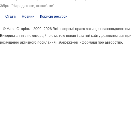
Збірка "Народ скаже, як зав'яже"
Статті
Новини
Корисні ресурси
© Мала Сторінка, 2009 -2026 Всі авторські права захищені законодавством.
Використання з некомерційною метою новин і статей сайту дозволяється при
розміщенні активного посилання і збереженні інформації про авторство.